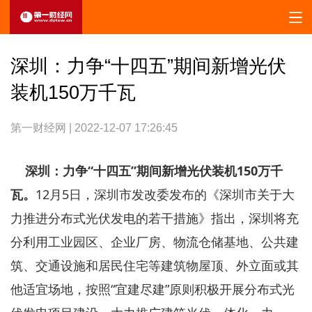
深圳：力争“十四五”期间新增光伏
装机150万千瓦
第一财经网 | 2022-12-07 17:26:45
深圳：力争“十四五”期间新增光伏装机150万千
瓦。
12月5日，深圳市发改委发布的《深圳市关于大
力推进分布式光伏发电的若干措施》指出，深圳将充
分利用工业园区、企业厂房、物流仓储基地、公共建
筑、交通设施和居民住宅等建筑物屋顶、外立面或其
他适宜场地，按照“宜建尽建”原则积极开展分布式光